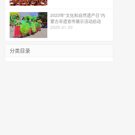
2023年“文化和自然遗产日”内
蒙古非遗宣传展示活动启动
2025-01-20
分类目录