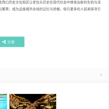
走西口历史文化街区让老包头历史在现代社会中焕发出新的生机与活
与繁荣，成为这座城市永恒的记忆与骄傲，吸引更多的人前来探寻它
分享