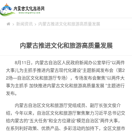
新闻资讯
内蒙古推进文化和旅游高质量发展
>
>
内蒙古推进文化和旅游高质量发展
8月11日，内蒙古自治区人民政府新闻办公室举行“以两件
大事儿为主抓手推进内蒙古现代化建设”主题新闻发布会（第2
2场—自治区文化和旅游厅专场），专场发布会聚焦“以两件大
事为主抓手 加快推进内蒙古文化和旅游高质量发展 ”主题进行
发布。
内蒙古自治区文化和旅游厅党组成员、副厅长张文俊介
绍，今年以来，自治区文化和旅游厅聚焦聚力习近平总书记交
给内蒙古的“五大任务”和全方位建设“模范自治区”两件大事，
在系列利好政策、优质产品、多彩活动的加持下，全区文旅市