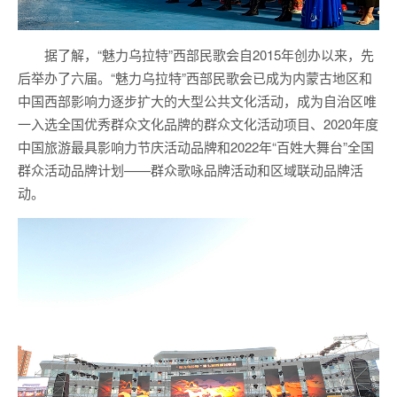
据了解，“魅力乌拉特”西部民歌会自2015年创办以来，先
后举办了六届。“魅力乌拉特”西部民歌会已成为内蒙古地区和
中国西部影响力逐步扩大的大型公共文化活动，成为自治区唯
一入选全国优秀群众文化品牌的群众文化活动项目、2020年度
中国旅游最具影响力节庆活动品牌和2022年“百姓大舞台”全国
群众活动品牌计划——群众歌咏品牌活动和区域联动品牌活
动。